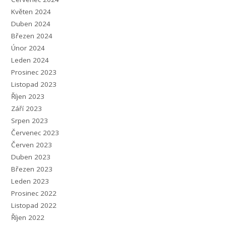
Květen 2024
Duben 2024
Březen 2024
Únor 2024
Leden 2024
Prosinec 2023
Listopad 2023
Říjen 2023
Září 2023
Srpen 2023
Červenec 2023
Červen 2023
Duben 2023
Březen 2023
Leden 2023
Prosinec 2022
Listopad 2022
Říjen 2022