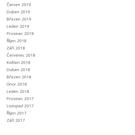
Červen 2019
Duben 2019
Březen 2019
Leden 2019
Prosinec 2018
Říjen 2018
Září 2018
Červenec 2018
Květen 2018
Duben 2018
Březen 2018
Únor 2018
Leden 2018
Prosinec 2017
Listopad 2017
Říjen 2017
Září 2017