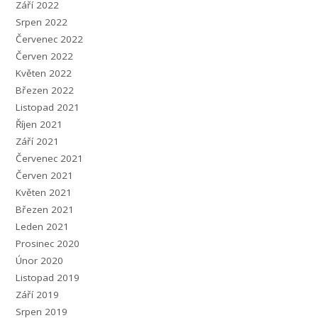
Září 2022
Srpen 2022
Červenec 2022
Červen 2022
Květen 2022
Březen 2022
Listopad 2021
Říjen 2021
Září 2021
Červenec 2021
Červen 2021
Květen 2021
Březen 2021
Leden 2021
Prosinec 2020
Únor 2020
Listopad 2019
Září 2019
Srpen 2019