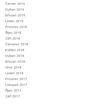
Červen 2019
Duben 2019
Březen 2019
Leden 2019
Prosinec 2018
Říjen 2018
Září 2018
Červenec 2018
Květen 2018
Duben 2018
Březen 2018
Únor 2018
Leden 2018
Prosinec 2017
Listopad 2017
Říjen 2017
Září 2017