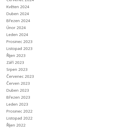
Květen 2024
Duben 2024
Březen 2024
Únor 2024
Leden 2024
Prosinec 2023
Listopad 2023
Říjen 2023
Září 2023
Srpen 2023
Červenec 2023
Červen 2023
Duben 2023
Březen 2023
Leden 2023
Prosinec 2022
Listopad 2022
Říjen 2022