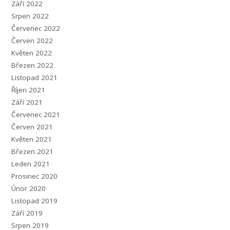
Září 2022
Srpen 2022
Červenec 2022
Červen 2022
Květen 2022
Březen 2022
Listopad 2021
Říjen 2021
Září 2021
Červenec 2021
Červen 2021
Květen 2021
Březen 2021
Leden 2021
Prosinec 2020
Únor 2020
Listopad 2019
Září 2019
Srpen 2019