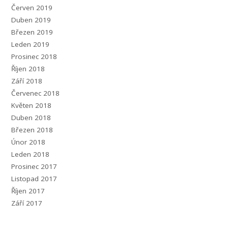
Červen 2019
Duben 2019
Březen 2019
Leden 2019
Prosinec 2018
Říjen 2018
Září 2018
Červenec 2018
Květen 2018
Duben 2018
Březen 2018
Únor 2018
Leden 2018
Prosinec 2017
Listopad 2017
Říjen 2017
Září 2017