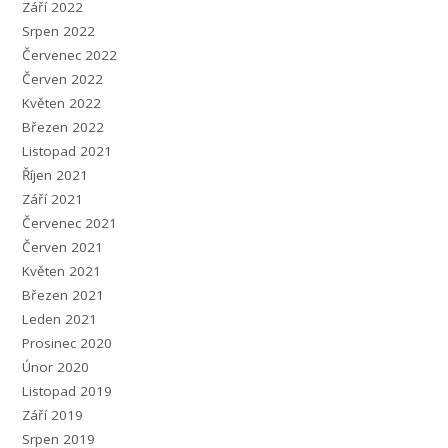
Září 2022
Srpen 2022
Červenec 2022
Červen 2022
Květen 2022
Březen 2022
Listopad 2021
Říjen 2021
Září 2021
Červenec 2021
Červen 2021
Květen 2021
Březen 2021
Leden 2021
Prosinec 2020
Únor 2020
Listopad 2019
Září 2019
Srpen 2019