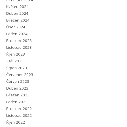
Květen 2024
Duben 2024
Březen 2024
Únor 2024
Leden 2024
Prosinec 2023
Listopad 2023
Říjen 2023
Září 2023
Srpen 2023
Červenec 2023
Červen 2023
Duben 2023
Březen 2023
Leden 2023
Prosinec 2022
Listopad 2022
Říjen 2022