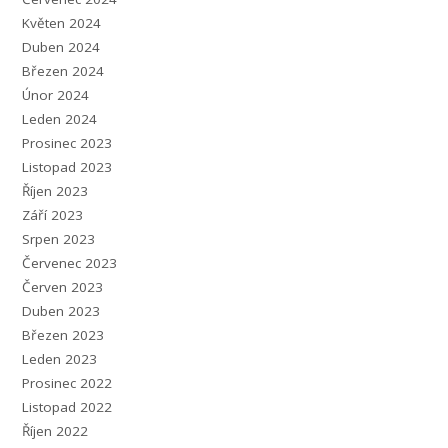
Květen 2024
Duben 2024
Březen 2024
Únor 2024
Leden 2024
Prosinec 2023
Listopad 2023
Říjen 2023
Září 2023
Srpen 2023
Červenec 2023
Červen 2023
Duben 2023
Březen 2023
Leden 2023
Prosinec 2022
Listopad 2022
Říjen 2022