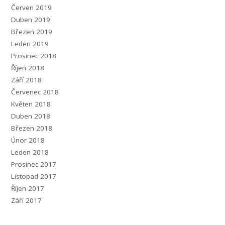
Červen 2019
Duben 2019
Březen 2019
Leden 2019
Prosinec 2018
Říjen 2018
Září 2018
Červenec 2018
Květen 2018
Duben 2018
Březen 2018
Únor 2018
Leden 2018
Prosinec 2017
Listopad 2017
Říjen 2017
Září 2017