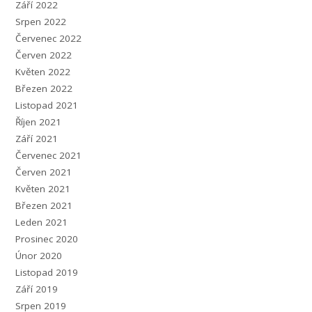
Září 2022
Srpen 2022
Červenec 2022
Červen 2022
Květen 2022
Březen 2022
Listopad 2021
Říjen 2021
Září 2021
Červenec 2021
Červen 2021
Květen 2021
Březen 2021
Leden 2021
Prosinec 2020
Únor 2020
Listopad 2019
Září 2019
Srpen 2019